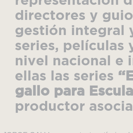
directores y guio
gestión integral
series, películas 
nivel nacional e 
ellas las series
“E
gallo para Escul
productor asoci